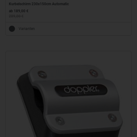
Kurbelschirm 230x150cm Automatic
ab 189,00 €
289,00 €
Varianten