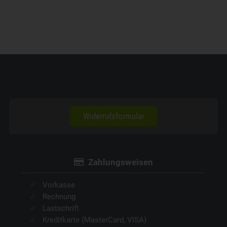
Widerrufsformular
Zahlungsweisen
Vorkasse
Rechnung
Lastschrift
Kreditkarte (MasterCard, VISA)