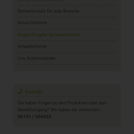
Sonnenschutz für jede Branche
Gross-Schirme
Knirps/Doppler Sonnenschirme
Ampelschirme
Liro Schirmständer
Kontakt
Sie haben Fragen zu den Produkten oder zum
Bestellvorgang? Wir haben die Antworten:
06131 / 504455