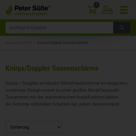
0
›
Sonnenschirme
Knirps/Doppler Sonnenschirme
Knirps/Doppler Sonnenschirme
Knirps / Doppler produziert Mittelmastschirme im eleganten,
modernen Design sowie zu einer großen Modellauswahl.
Zusammen mit der automatischen Knickfunktion bieten
die Schirme optimalen Schatten bei jedem Sonnenstand.