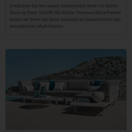
Entdecken Sie Ihre neuen Gartenmöbel direkt im Kettler
Store by Peter Süße®! Als Kettler Premium-Store-Partner
bieten wir Ihnen die beste Auswahl an Gartenmöbeln des
europäischen Marktführers.