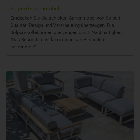
Solpuri Gartenmöbel
Entdecken Sie die schicken Gartenmöbel von Solpuri:
Qualität, Design und Verarbeitung überzeugen. Die
Solpuri-Kollektionen überzeugen durch Nachhaltigkeit.
"Das Besondere verlangen und das Besondere
bekommen!"