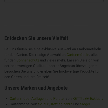
Entdecken Sie unsere Vielfalt
Bei uns finden Sie eine exklusive Auswahl an Markenartikeln
für den Garten. Die riesige Auswahl an
Gartenmöbeln
, alles
für den
Sonnenschutz
und vieles mehr. Lassen Sie sich von
der hochwertigen Qualität unserer Angebots überzeugen –
besuchen Sie uns und erleben Sie hochwertige Produkte für
den Garten und Ihre Freizeit!
Unsere Marken und Angebote
Gartenmöbel-Auflagen und Polster
von
KETTtex®-Exklusiv
Gartenmöbel von
Solpuri
,
Kettler
,
Zebra
und
Sieger