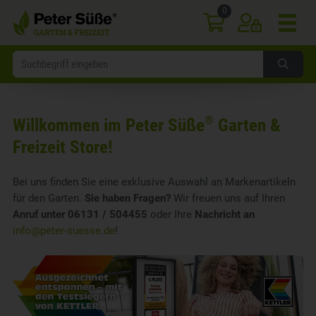
0
®
Willkommen im Peter Süße
Garten &
Freizeit Store!
Bei uns finden Sie eine exklusive Auswahl an Markenartikeln
für den Garten.
Sie haben Fragen?
Wir freuen uns auf Ihren
Anruf unter 06131 / 504455
oder Ihre
Nachricht an
info@peter-suesse.de
!