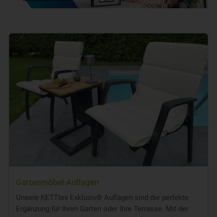
Gartenmöbel-Auflagen
Unsere KETTtex Exklusiv® Auflagen sind die perfekte
Ergänzung für Ihren Garten oder Ihre Terrasse. Mit der