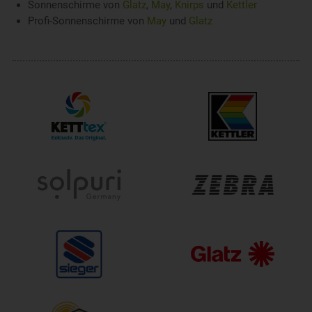
Sonnenschirme von
Glatz
,
May
,
Knirps
und
Kettler
Profi-Sonnenschirme von
May
und
Glatz