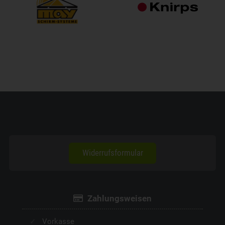
Widerrufsformular
Zahlungsweisen
Vorkasse