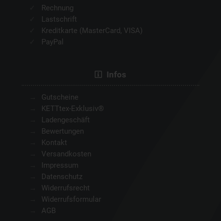
Rechnung
Lastschrift
Kreditkarte (MasterCard, VISA)
PayPal
Infos
Gutscheine
KETTtex-Exklusiv®
Ladengeschäft
Bewertungen
Kontakt
Versandkosten
Impressum
Datenschutz
Widerrufsrecht
Widerrufsformular
AGB