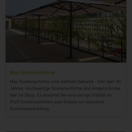
May Sonnenschirme
May Sonnenschirme sind weltweit bekannt - Seit über 30
Jahren. Hochwertige Sonnenschirme und Ampelschirme
hier im Shop. Es erwartet Sie eine riesige Vielfalt an
Profi-Sonnenschirmen zum Schutz vor intensiver
Sonneneinstrahlung.