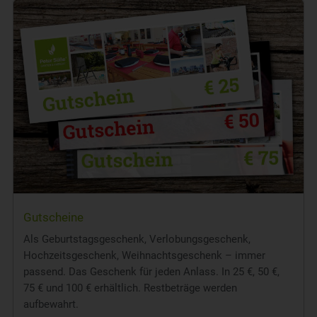
Gutscheine
Als Geburtstagsgeschenk, Verlobungsgeschenk,
Hochzeitsgeschenk, Weihnachtsgeschenk – immer
passend. Das Geschenk für jeden Anlass. In 25 €, 50 €,
75 € und 100 € erhältlich. Restbeträge werden
aufbewahrt.