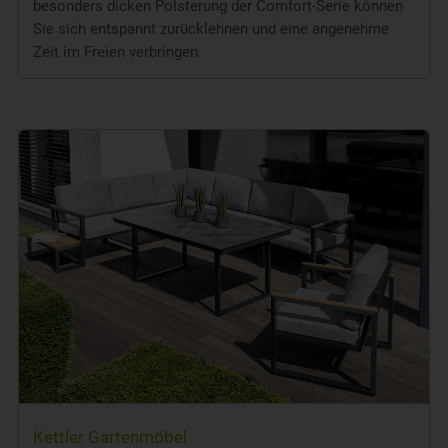
besonders dicken Polsterung der Comfort-Serie können
Sie sich entspannt zurücklehnen und eine angenehme
Zeit im Freien verbringen.
Kettler Gartenmöbel