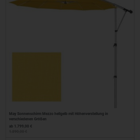
May Sonnenschirm Mezzo hellgelb mit Höhenverstellung in
verschiedenen Größen
ab 1.799,00 €
1.890,00 €