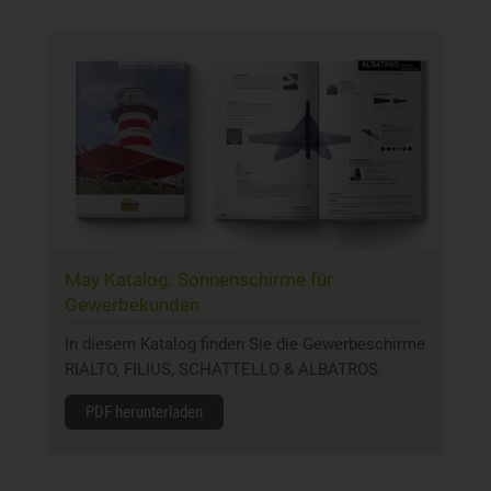
May Katalog: Sonnenschirme für
Gewerbekunden
In diesem Katalog finden Sie die Gewerbeschirme
RIALTO, FILIUS, SCHATTELLO & ALBATROS.
PDF herunterladen