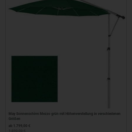
May Sonnenschirm Mezzo grün mit Höhenverstellung in verschiedenen
Größen
ab 1.799,00 €
1.890,00 €