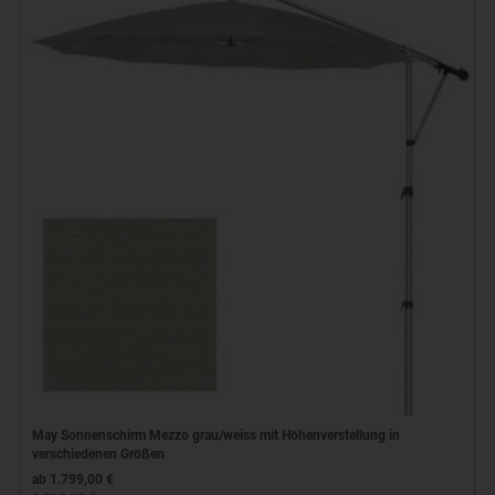
May Sonnenschirm Mezzo grau/weiss mit Höhenverstellung in
verschiedenen Größen
ab 1.799,00 €