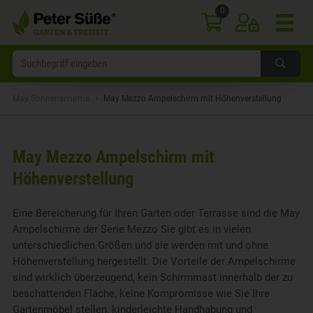
0
›
May Sonnenschirme
May Mezzo Ampelschirm mit Höhenverstellung
May Mezzo Ampelschirm mit
Höhenverstellung
Eine Bereicherung für Ihren Garten oder Terrasse sind die May
Ampelschirme der Serie Mezzo Sie gibt es in vielen
unterschiedlichen Größen und sie werden mit und ohne
Höhenverstellung hergestellt. Die Vorteile der Ampelschirme
sind wirklich überzeugend, kein Schirmmast innerhalb der zu
beschattenden Fläche, keine Kompromisse wie Sie Ihre
Gartenmöbel stellen, kinderleichte Handhabung und