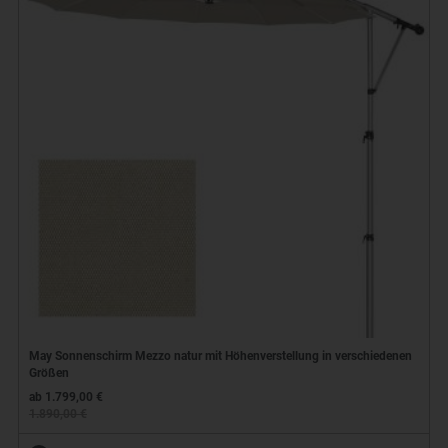
May Sonnenschirm Mezzo natur mit Höhenverstellung in verschiedenen
Größen
ab 1.799,00 €
1.890,00 €