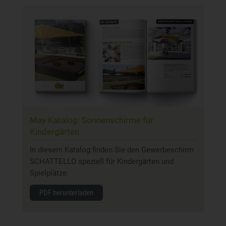
May Katalog: Sonnenschirme für
Kindergärten
In diesem Katalog finden Sie den Gewerbeschirm
SCHATTELLO speziell für Kindergärten und
Spielplätze.
PDF herunterladen