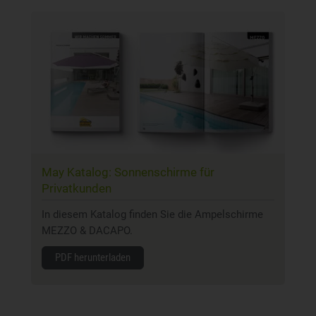
May Katalog: Sonnenschirme für
Privatkunden
In diesem Katalog finden Sie die Ampelschirme
MEZZO & DACAPO.
PDF herunterladen