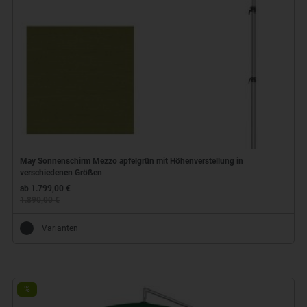
May Sonnenschirm Mezzo apfelgrün mit Höhenverstellung in
verschiedenen Größen
ab 1.799,00 €
1.890,00 €
Varianten
%