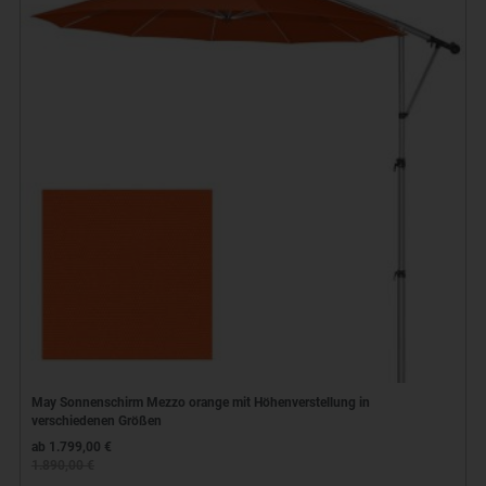
May Sonnenschirm Mezzo orange mit Höhenverstellung in
verschiedenen Größen
ab 1.799,00 €
1.890,00 €