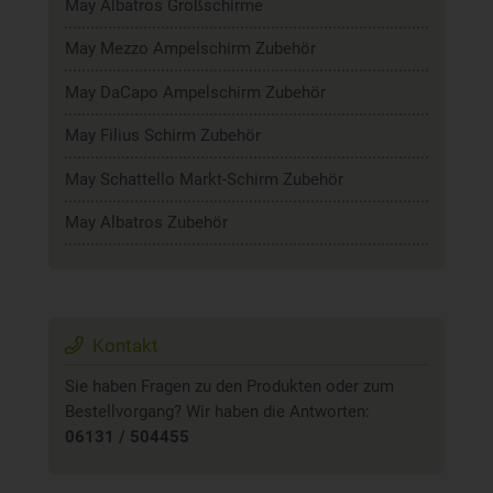
May Albatros Großschirme
May Mezzo Ampelschirm Zubehör
May DaCapo Ampelschirm Zubehör
May Filius Schirm Zubehör
May Schattello Markt-Schirm Zubehör
May Albatros Zubehör
Kontakt
Sie haben Fragen zu den Produkten oder zum
Bestellvorgang? Wir haben die Antworten:
06131 / 504455