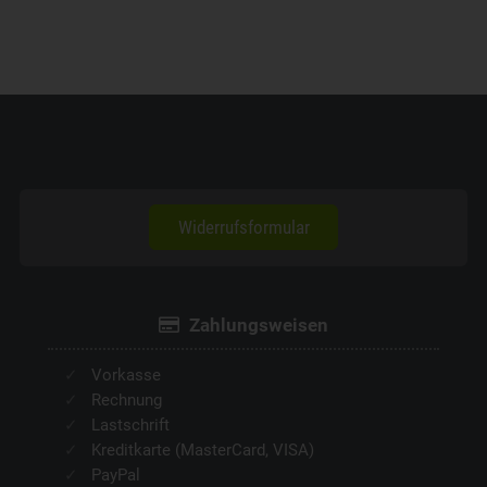
Widerrufsformular
Zahlungsweisen
Vorkasse
Rechnung
Lastschrift
Kreditkarte (MasterCard, VISA)
PayPal