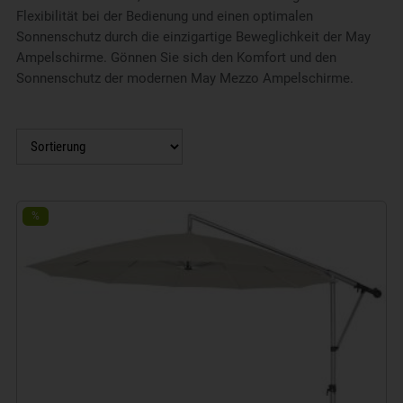
Flexibilität bei der Bedienung und einen optimalen
Sonnenschutz durch die einzigartige Beweglichkeit der May
Ampelschirme. Gönnen Sie sich den Komfort und den
Sonnenschutz der modernen May Mezzo Ampelschirme.
%