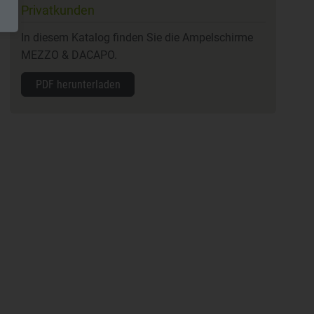
Privatkunden
In diesem Katalog finden Sie die Ampelschirme
MEZZO & DACAPO.
PDF herunterladen