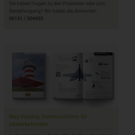
Sie haben Fragen zu den Produkten oder zum
Bestellvorgang? Wir haben die Antworten:
06131 / 504455
May Katalog: Sonnenschirme für
Gewerbekunden