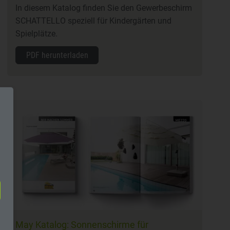
In diesem Katalog finden Sie den Gewerbeschirm
SCHATTELLO speziell für Kindergärten und
Spielplätze.
PDF herunterladen
May Katalog: Sonnenschirme für