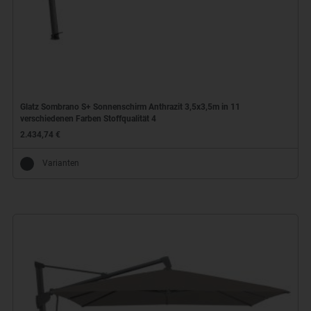
Glatz Sombrano S+ Sonnenschirm Anthrazit 3,5x3,5m in 11
verschiedenen Farben Stoffqualität 4
2.434,74 €
Varianten