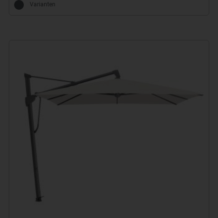
Varianten