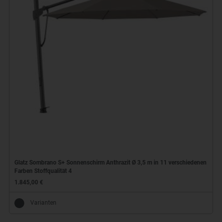
Glatz Sombrano S+ Sonnenschirm Anthrazit Ø 3,5 m in 11 verschiedenen
Farben Stoffqualität 4
1.845,00 €
Varianten