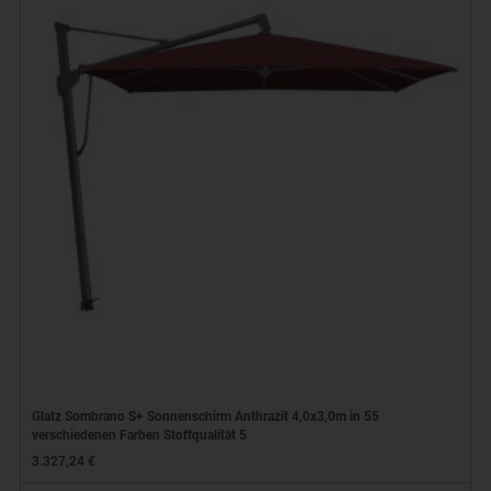
Glatz Sombrano S+ Sonnenschirm Anthrazit 4,0x3,0m in 55
verschiedenen Farben Stoffqualität 5
3.327,24 €