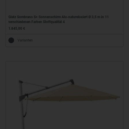
Glatz Sombrano S+ Sonnenschirm Alu-natureloxiert Ø 3,5 m in 11
verschiedenen Farben Stoffqualität 4
1.845,00 €
Varianten