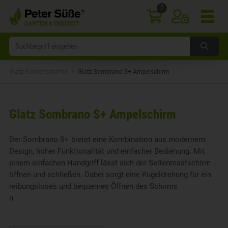
0
›
Glatz Sonnenschirme
Glatz Sombrano S+ Ampelschirm
Glatz Sombrano S+ Ampelschirm
Der Sombrano S+ bietet eine Kombination aus modernem
Design, hoher Funktionalität und einfacher Bedienung. Mit
einem einfachen Handgriff lässt sich der Seitenmastschirm
öffnen und schließen. Dabei sorgt eine Kugeldrehung für ein
reibungsloses und bequemes Öffnen des Schirms
n