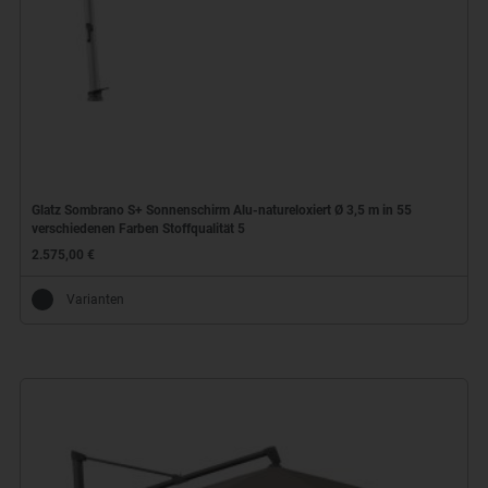
Glatz Sombrano S+ Sonnenschirm Alu-natureloxiert Ø 3,5 m in 55
verschiedenen Farben Stoffqualität 5
2.575,00 €
Varianten