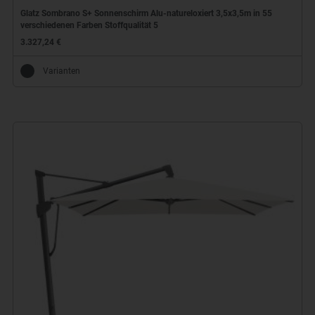
Glatz Sombrano S+ Sonnenschirm Alu-natureloxiert 3,5x3,5m in 55
verschiedenen Farben Stoffqualität 5
3.327,24 €
Varianten