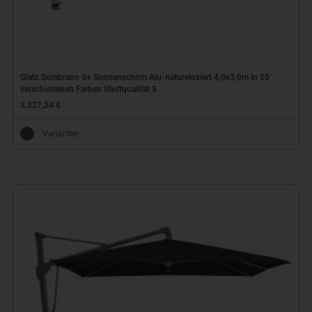
Glatz Sombrano S+ Sonnenschirm Alu-natureloxiert 4,0x3,0m in 55
verschiedenen Farben Stoffqualität 5
3.327,24 €
Varianten