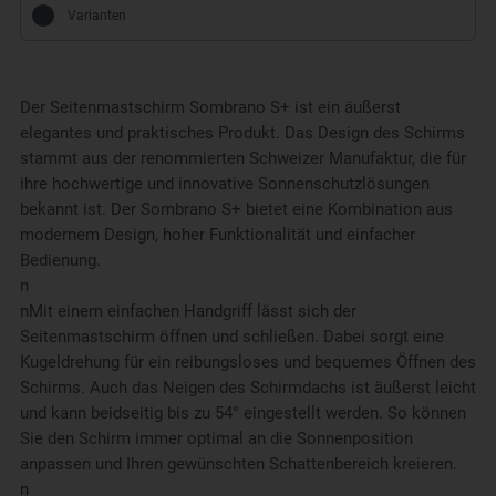
Varianten
Der Seitenmastschirm Sombrano S+ ist ein äußerst
elegantes und praktisches Produkt. Das Design des Schirms
stammt aus der renommierten Schweizer Manufaktur, die für
ihre hochwertige und innovative Sonnenschutzlösungen
bekannt ist. Der Sombrano S+ bietet eine Kombination aus
modernem Design, hoher Funktionalität und einfacher
Bedienung.
n
nMit einem einfachen Handgriff lässt sich der
Seitenmastschirm öffnen und schließen. Dabei sorgt eine
Kugeldrehung für ein reibungsloses und bequemes Öffnen des
Schirms. Auch das Neigen des Schirmdachs ist äußerst leicht
und kann beidseitig bis zu 54° eingestellt werden. So können
Sie den Schirm immer optimal an die Sonnenposition
anpassen und Ihren gewünschten Schattenbereich kreieren.
n