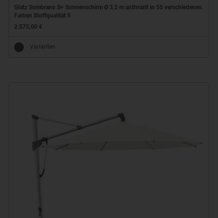
Glatz Sombrano S+ Sonnenschirm Ø 3,5 m anthrazit in 55 verschiedenen
Farben Stoffqualität 5
2.575,00 €
Varianten