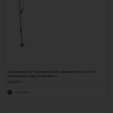
Glatz Sombrano S+ Sonnenschirm Alu-natureloxiert Ø 4,0 m in 55
verschiedenen Farben Stoffqualität 5
3.245,00 €
Varianten