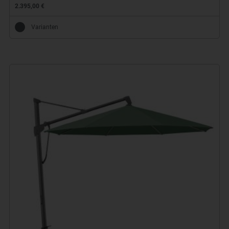
2.395,00 €
Varianten