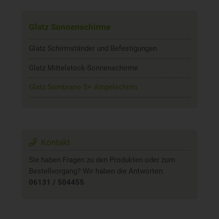
Glatz Sonnenschirme
Glatz Schirmständer und Befestigungen
Glatz Mittelstock-Sonnenschirme
Glatz Sombrano S+ Ampelschirm
Kontakt
Sie haben Fragen zu den Produkten oder zum
Bestellvorgang? Wir haben die Antworten:
06131 / 504455