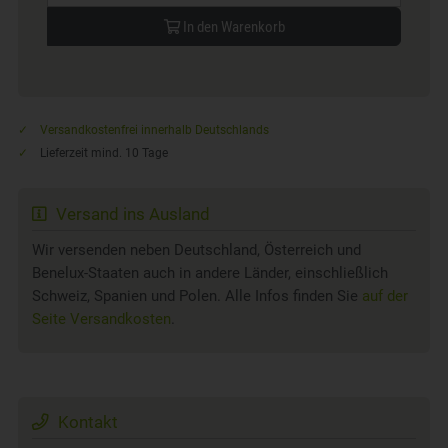
In den Warenkorb
Versandkostenfrei innerhalb Deutschlands
Lieferzeit mind. 10 Tage
Versand ins Ausland
Wir versenden neben Deutschland, Österreich und
Benelux-Staaten auch in andere Länder, einschließlich
Schweiz, Spanien und Polen. Alle Infos finden Sie
auf der
Seite Versandkosten
.
Kontakt