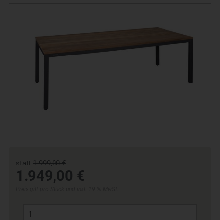
statt
1.999,00 €
1.949,00 €
Preis gilt pro Stück und inkl. 19 % MwSt.