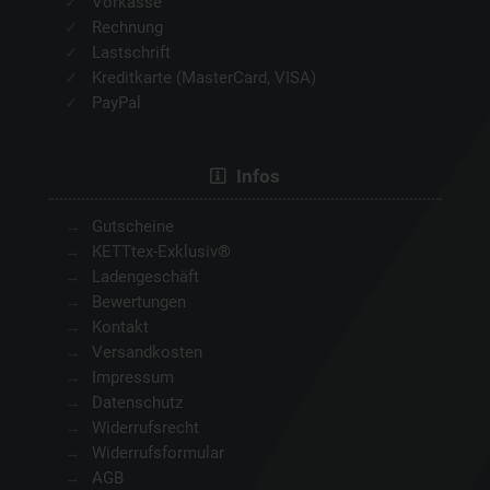
Vorkasse
Rechnung
Lastschrift
Kreditkarte (MasterCard, VISA)
PayPal
Infos
Gutscheine
KETTtex-Exklusiv®
Ladengeschäft
Bewertungen
Kontakt
Versandkosten
Impressum
Datenschutz
Widerrufsrecht
Widerrufsformular
AGB