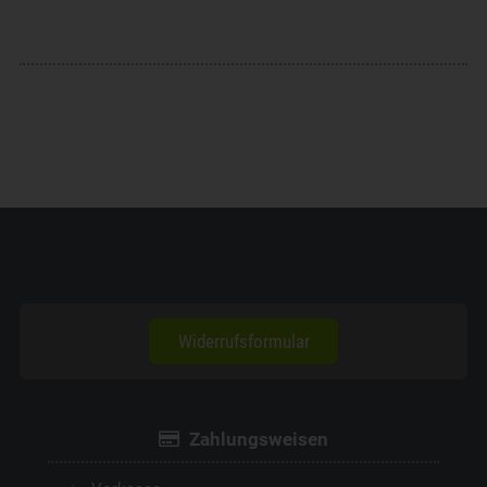
Widerrufsformular
Zahlungsweisen