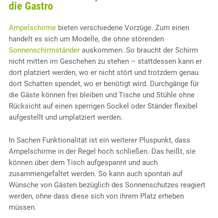
die Gastro
Ampelschirme
bieten verschiedene Vorzüge. Zum einen
handelt es sich um Modelle, die ohne störenden
Sonnenschirmständer
auskommen. So braucht der Schirm
nicht mitten im Geschehen zu stehen – stattdessen kann er
dort platziert werden, wo er nicht stört und trotzdem genau
dort Schatten spendet, wo er benötigt wird. Durchgänge für
die Gäste können frei bleiben und Tische und Stühle ohne
Rücksicht auf einen sperrigen Sockel oder Ständer flexibel
aufgestellt und umplatziert werden.
In Sachen Funktionalität ist ein weiterer Pluspunkt, dass
Ampelschirme in der Regel hoch schließen. Das heißt, sie
können über dem Tisch aufgespannt und auch
zusammengefaltet werden. So kann auch spontan auf
Wünsche von Gästen bezüglich des Sonnenschutzes reagiert
werden, ohne dass diese sich von ihrem Platz erheben
müssen.