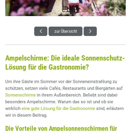
zur Übersicht
Ampelschirme: Die ideale Sonnenschutz-
Lösung für die Gastronomie?
Um ihre Gäste im Sommer vor der Sonneneinstrahlung zu
schützen, setzen viele Cafés, Restaurants und Biergärten auf
Sonnenschirme
in ihrem Außenbereich. Beliebt sind dabei
besonders Ampelschirme. Warum das so ist und ob sie
wirklich
eine gute Lösung für die Gastronomie
sind, erläutern
wir in diesem Beitrag.
Die Vorteile von Ampelsonnenschirmen für