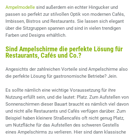
Ampelmodelle
sind außerdem ein echter Hingucker und
passen so perfekt zur stilvollen Optik von modernen Cafés,
Imbissen, Bistros und Restaurants. Sie lassen sich elegant
über die Sitzgruppen spannen und sind in vielen trendigen
Farben und Designs erhältlich.
Sind Ampelschirme die perfekte Lösung für
Restaurants, Cafés und Co.?
Angesichts der zahlreichen Vorteile sind Ampelschirme also
die perfekte Lösung für gastronomische Betriebe? Jein.
Es sollte nämlich eine wichtige Voraussetzung für ihre
Nutzung erfüllt sein, und die lautet: Platz. Zum Aufstellen von
Sonnenschirmen dieser Bauart braucht es nämlich viel davon
und nicht alle Restaurants und Cafés verfügen darüber. Zum
Beispiel haben kleinere Straßencafés oft nicht genug Platz,
um Nutzfläche für das Aufstellen des schweren Gestells
eines Ampelschirms zu verlieren. Hier sind dann klassische