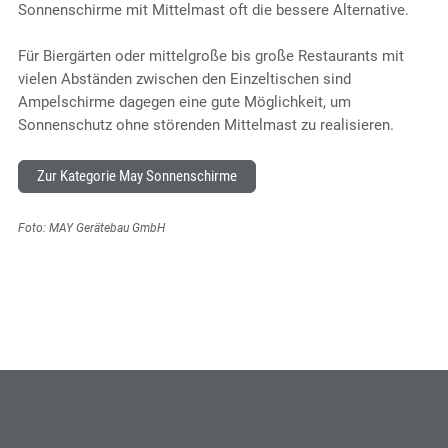
Sonnenschirme mit Mittelmast oft die bessere Alternative.
Für Biergärten oder mittelgroße bis große Restaurants mit
vielen Abständen zwischen den Einzeltischen sind
Ampelschirme dagegen eine gute Möglichkeit, um
Sonnenschutz ohne störenden Mittelmast zu realisieren.
Zur Kategorie May Sonnenschirme
Foto: MAY Gerätebau GmbH