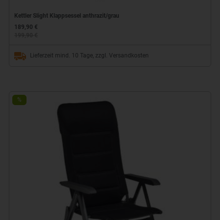
Kettler Slight Klappsessel anthrazit/grau
189,90 €
199,90 €
Lieferzeit mind. 10 Tage, zzgl. Versandkosten
%