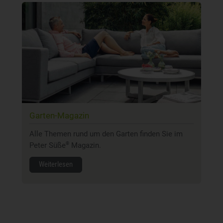
Garten-Magazin
Alle Themen rund um den Garten finden Sie im
Peter Süße
Magazin.
®
Weiterlesen