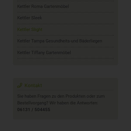
Kettler Roma Gartenmöbel
Kettler Sleek
Kettler Slight
Kettler Tampa Gesundheits-und Bäderliegen
Kettler Tiffany Gartenmöbel
Kontakt
Sie haben Fragen zu den Produkten oder zum
Bestellvorgang? Wir haben die Antworten:
06131 / 504455