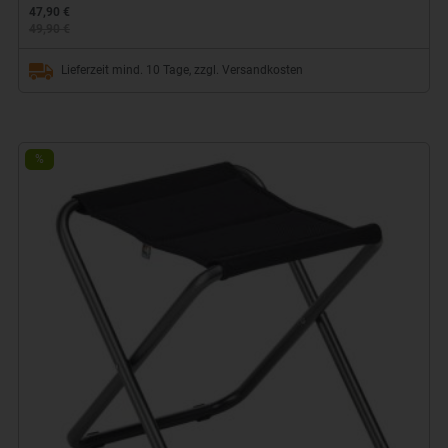
47,90 €
49,90 €
Lieferzeit mind. 10 Tage, zzgl. Versandkosten
%