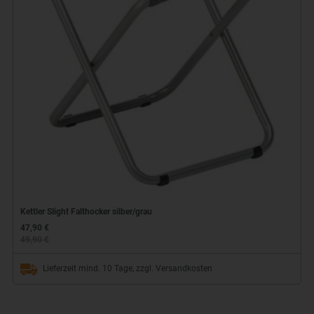
Kettler Slight Falthocker silber/grau
47,90 €
49,90 €
Lieferzeit mind. 10 Tage, zzgl. Versandkosten