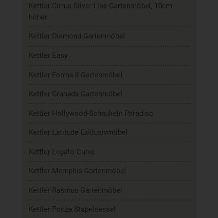
Kettler Cirrus Silver-Line Gartenmöbel, 10cm
höher
Kettler Diamond Gartenmöbel
Kettler Easy
Kettler Forma II Gartenmöbel
Kettler Granada Gartenmöbel
Kettler Hollywood-Schaukeln Paradiso
Kettler Latitude Exklusivmöbel
Kettler Legato Curve
Kettler Memphis Gartenmöbel
Kettler Rasmus Gartenmöbel
Kettler Ponza Stapelsessel