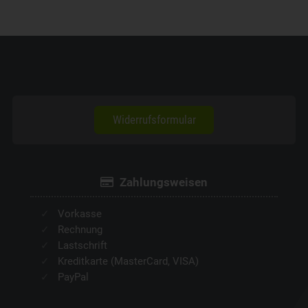
Widerrufsformular
Zahlungsweisen
Vorkasse
Rechnung
Lastschrift
Kreditkarte (MasterCard, VISA)
PayPal