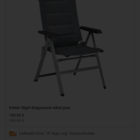
Kettler Slight Klappsessel silber/grau
189,90 €
199,90 €
Lieferzeit mind. 10 Tage, zzgl. Versandkosten