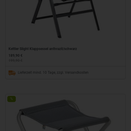
Kettler Slight Klappsessel anthrazit/schwarz
189,90 €
199,90 €
Lieferzeit mind. 10 Tage, zzgl. Versandkosten
%