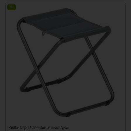
%
Kettler Slight Falthocker anthrazit/grau