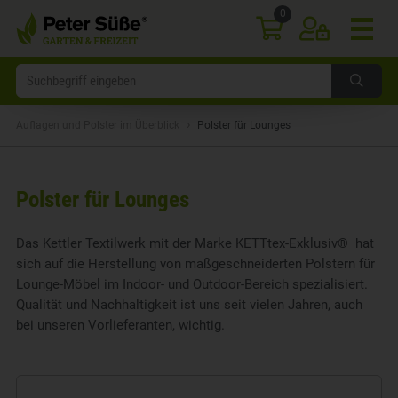
0
›
Auflagen und Polster im Überblick
Polster für Lounges
Polster für Lounges
Das Kettler Textilwerk mit der Marke KETTtex-Exklusiv® hat
sich auf die Herstellung von maßgeschneiderten Polstern für
Lounge-Möbel im Indoor- und Outdoor-Bereich spezialisiert.
Qualität und Nachhaltigkeit ist uns seit vielen Jahren, auch
bei unseren Vorlieferanten, wichtig.