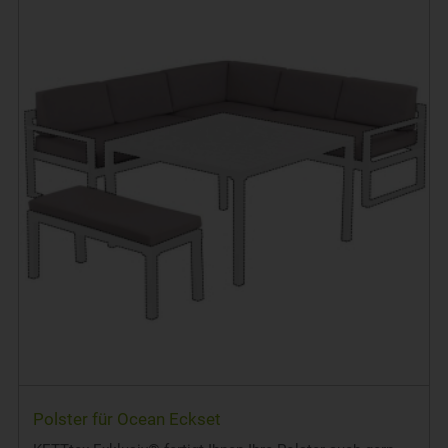
Polster für Ocean Eckset