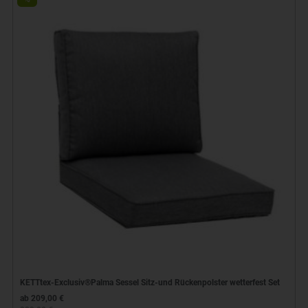
KETTtex-Exclusiv®Palma Sessel Sitz-und Rückenpolster wetterfest Set
ab 209,00 €