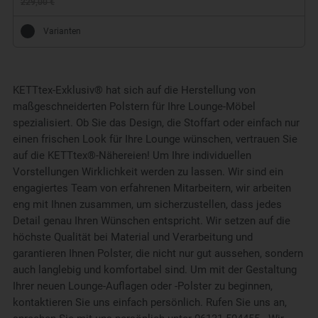
229,00 €
Varianten
KETTtex-Exklusiv® hat sich auf die Herstellung von
maßgeschneiderten Polstern für Ihre Lounge-Möbel
spezialisiert. Ob Sie das Design, die Stoffart oder einfach nur
einen frischen Look für Ihre Lounge wünschen, vertrauen Sie
auf die KETTtex®-Nähereien! Um Ihre individuellen
Vorstellungen Wirklichkeit werden zu lassen. Wir sind ein
engagiertes Team von erfahrenen Mitarbeitern, wir arbeiten
eng mit Ihnen zusammen, um sicherzustellen, dass jedes
Detail genau Ihren Wünschen entspricht. Wir setzen auf die
höchste Qualität bei Material und Verarbeitung und
garantieren Ihnen Polster, die nicht nur gut aussehen, sondern
auch langlebig und komfortabel sind. Um mit der Gestaltung
Ihrer neuen Lounge-Auflagen oder -Polster zu beginnen,
kontaktieren Sie uns einfach persönlich. Rufen Sie uns an,