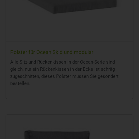
Polster für Ocean Skid und modular
Alle Sitz-und Rückenkissen in der Ocean-Serie sind
gleich, nur ein Rückenkissen in der Ecke ist schräg
zugeschnitten, dieses Polster müssen Sie gesondert
bestellen.