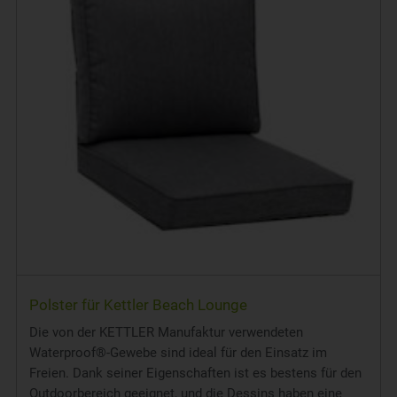
Polster für Kettler Beach Lounge
Die von der KETTLER Manufaktur verwendeten
Waterproof®-Gewebe sind ideal für den Einsatz im
Freien. Dank seiner Eigenschaften ist es bestens für den
Outdoorbereich geeignet, und die Dessins haben eine