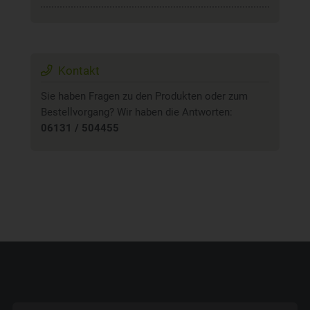
Kontakt
Sie haben Fragen zu den Produkten oder zum
Bestellvorgang? Wir haben die Antworten:
06131 / 504455