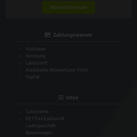
Widerrufsformular
Zahlungsweisen
Vorkasse
Rechnung
Lastschrift
Kreditkarte (MasterCard, VISA)
PayPal
Infos
Gutscheine
KETTtex-Exklusiv®
Ladengeschäft
Bewertungen