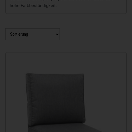
hohe Farbbeständigkeit.