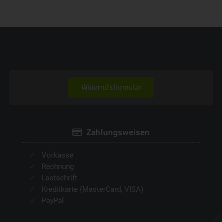
Widerrufsformular
Zahlungsweisen
Vorkasse
Rechnung
Lastschrift
Kreditkarte (MasterCard, VISA)
PayPal