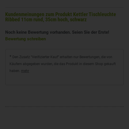
Kundenmeinungen zum Produkt Kettler Tischleuchte
Ribbed 11cm rund, 35cm hoch, schwarz
Noch keine Bewertung vorhanden. Seien Sie der Erste!
Bewertung schreiben
*
Den Zusatz “Verifizierter Kauf” erhalten nur Bewertungen, die von
Käufern abgegeben wurden, die das Produkt in diesem Shop gekauft
haben.
mehr