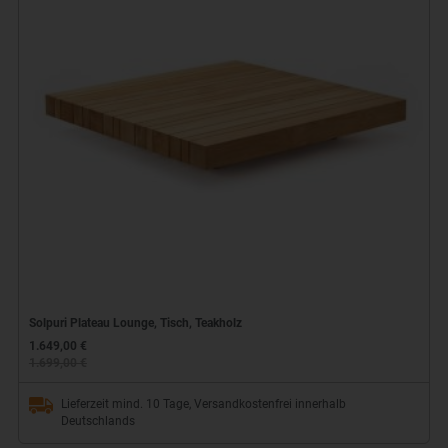
Solpuri Plateau Lounge, Tisch, Teakholz
1.649,00 €
1.699,00 €
Lieferzeit mind. 10 Tage, Versandkostenfrei innerhalb
Deutschlands