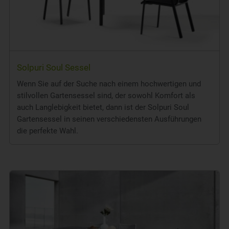
Solpuri Soul Sessel
Wenn Sie auf der Suche nach einem hochwertigen und
stilvollen Gartensessel sind, der sowohl Komfort als
auch Langlebigkeit bietet, dann ist der Solpuri Soul
Gartensessel in seinen verschiedensten Ausführungen
die perfekte Wahl.