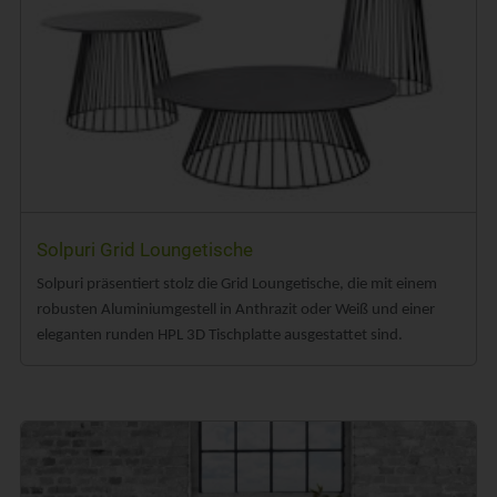
Solpuri Grid Loungetische
Solpuri präsentiert stolz die Grid Loungetische, die mit einem
robusten Aluminiumgestell in Anthrazit oder Weiß und einer
eleganten runden HPL 3D Tischplatte ausgestattet sind.