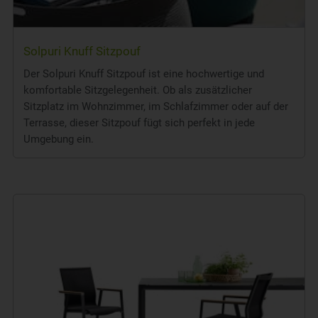
Solpuri Knuff Sitzpouf
Der Solpuri Knuff Sitzpouf ist eine hochwertige und
komfortable Sitzgelegenheit. Ob als zusätzlicher
Sitzplatz im Wohnzimmer, im Schlafzimmer oder auf der
Terrasse, dieser Sitzpouf fügt sich perfekt in jede
Umgebung ein.