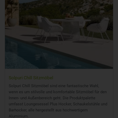
Solpuri Chill Sitzmöbel
Solpuri Chill Sitzmöbel sind eine fantastische Wahl,
wenn es um stilvolle und komfortable Sitzmöbel für den
Innen- und Außenbereich geht. Die Produktpalette
umfasst Loungesessel Plus Hocker, Schaukelstühle und
Barhocker, alle hergestellt aus hochwertigem
Aluminium.