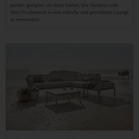
perfekt geeignet, um Ihren Garten, Ihre Terrasse oder
Ihren Poolbereich in eine stilvolle und gemütliche Lounge
zu verwandeln.