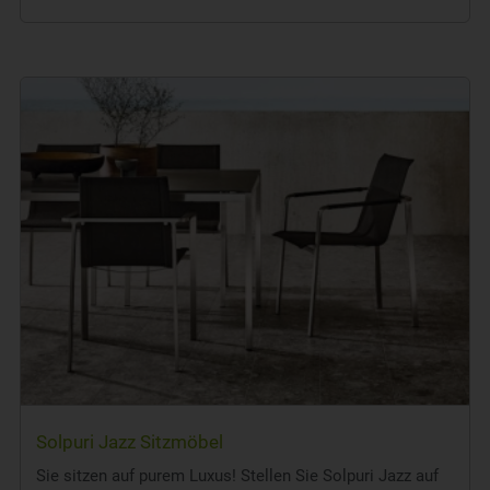
Solpuri Jazz Sitzmöbel
Sie sitzen auf purem Luxus! Stellen Sie Solpuri Jazz auf