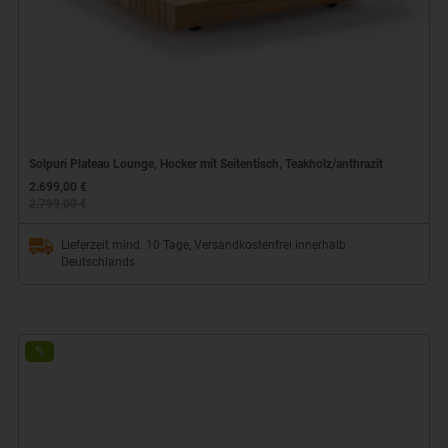
Solpuri Plateau Lounge, Hocker mit Seitentisch, Teakholz/anthrazit
2.699,00 €
2.799,00 €
Lieferzeit mind. 10 Tage, Versandkostenfrei innerhalb
Deutschlands
%