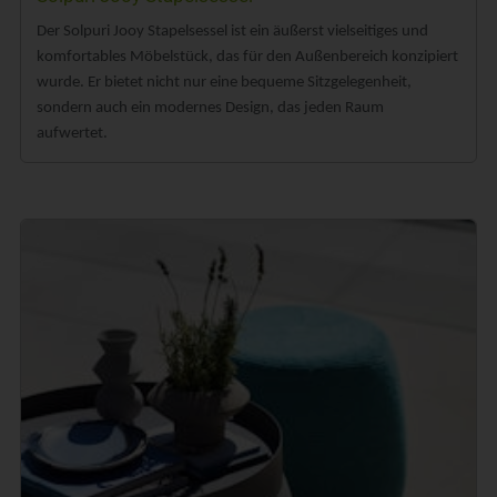
Der Solpuri Jooy Stapelsessel ist ein äußerst vielseitiges und
komfortables Möbelstück, das für den Außenbereich konzipiert
wurde. Er bietet nicht nur eine bequeme Sitzgelegenheit,
sondern auch ein modernes Design, das jeden Raum
aufwertet.