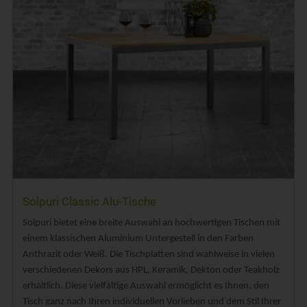
Solpuri Classic Alu-Tische
Solpuri bietet eine breite Auswahl an hochwertigen Tischen mit
einem klassischen Aluminium Untergestell in den Farben
Anthrazit oder Weiß. Die Tischplatten sind wahlweise in vielen
verschiedenen Dekors aus HPL, Keramik, Dekton oder Teakholz
erhältlich. Diese vielfältige Auswahl ermöglicht es Ihnen, den
Tisch ganz nach Ihren individuellen Vorlieben und dem Stil Ihrer