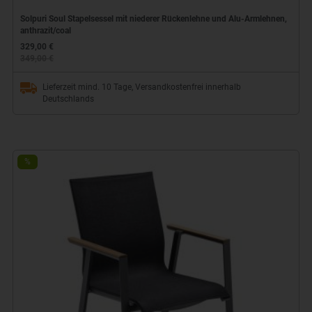
Solpuri Soul Stapelsessel mit niederer Rückenlehne und Alu-Armlehnen,
anthrazit/coal
329,00 €
349,00 €
Lieferzeit mind. 10 Tage, Versandkostenfrei innerhalb
Deutschlands
%