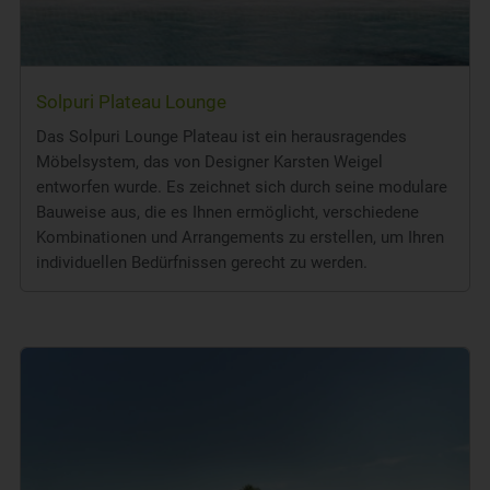
Solpuri Plateau Lounge
Das Solpuri Lounge Plateau ist ein herausragendes
Möbelsystem, das von Designer Karsten Weigel
entworfen wurde. Es zeichnet sich durch seine modulare
Bauweise aus, die es Ihnen ermöglicht, verschiedene
Kombinationen und Arrangements zu erstellen, um Ihren
individuellen Bedürfnissen gerecht zu werden.