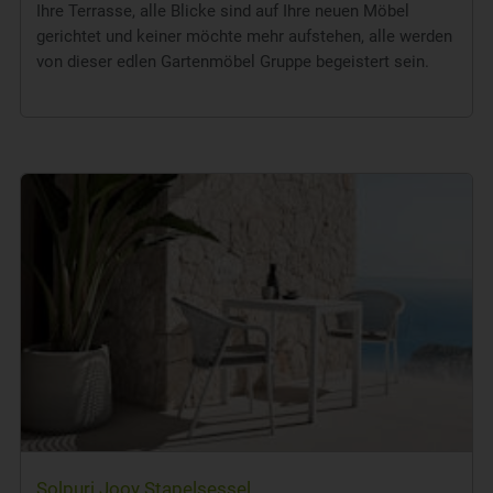
Ihre Terrasse, alle Blicke sind auf Ihre neuen Möbel
gerichtet und keiner möchte mehr aufstehen, alle werden
von dieser edlen Gartenmöbel Gruppe begeistert sein.
Solpuri Jooy Stapelsessel