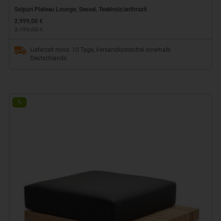
Solpuri Plateau Lounge, Sessel, Teakholz/anthrazit
2.999,00 €
3.199,00 €
Lieferzeit mind. 10 Tage, Versandkostenfrei innerhalb
Deutschlands
%