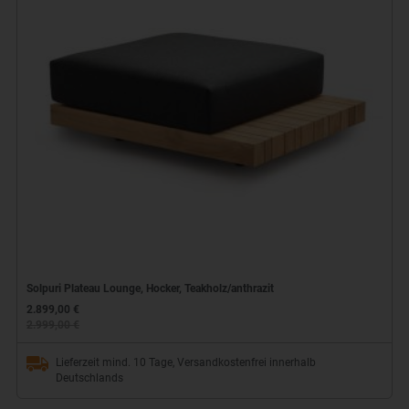
Solpuri Plateau Lounge, Hocker, Teakholz/anthrazit
2.899,00 €
2.999,00 €
Lieferzeit mind. 10 Tage, Versandkostenfrei innerhalb
Deutschlands