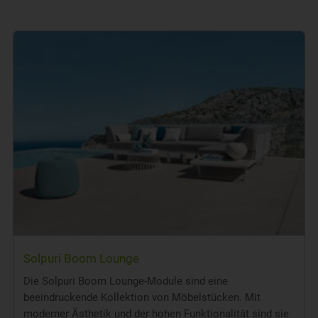
Solpuri Boom Lounge
Die Solpuri Boom Lounge-Module sind eine
beeindruckende Kollektion von Möbelstücken. Mit
moderner Ästhetik und der hohen Funktionalität sind sie