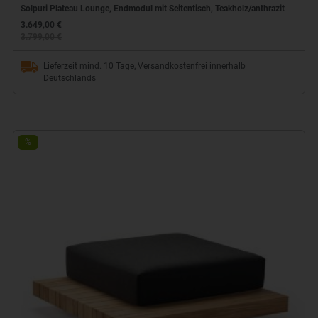
Solpuri Plateau Lounge, Endmodul mit Seitentisch, Teakholz/anthrazit
3.649,00 €
3.799,00 €
Lieferzeit mind. 10 Tage, Versandkostenfrei innerhalb
Deutschlands
%