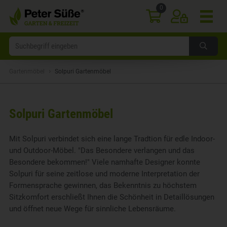
0
›
Gartenmöbel
Solpuri Gartenmöbel
Solpuri Gartenmöbel
Mit Solpuri verbindet sich eine lange Tradtion für edle Indoor-
und Outdoor-Möbel. "Das Besondere verlangen und das
Besondere bekommen!" Viele namhafte Designer konnte
Solpuri für seine zeitlose und moderne Interpretation der
Formensprache gewinnen, das Bekenntnis zu höchstem
Sitzkomfort erschließt Ihnen die Schönheit in Detaillösungen
und öffnet neue Wege für sinnliche Lebensräume.