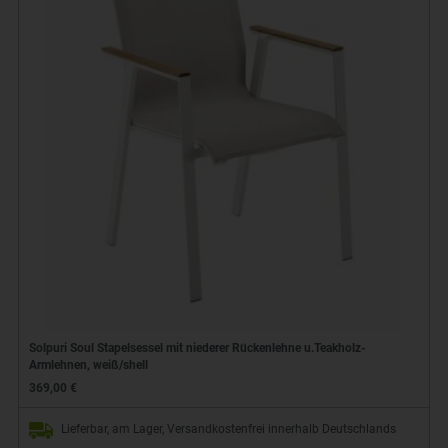
Solpuri Soul Stapelsessel mit niederer Rückenlehne u.Teakholz-
Armlehnen, weiß/shell
369,00 €
Lieferbar, am Lager, Versandkostenfrei innerhalb Deutschlands