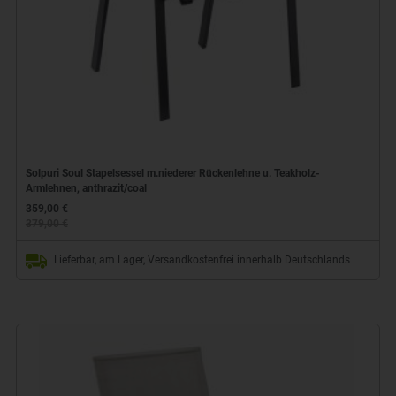
Solpuri Soul Stapelsessel m.niederer Rückenlehne u. Teakholz-
Armlehnen, anthrazit/coal
359,00 €
379,00 €
Lieferbar, am Lager, Versandkostenfrei innerhalb Deutschlands