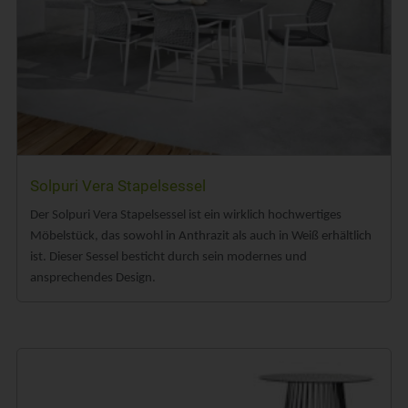
Solpuri Vera Stapelsessel
Der Solpuri Vera Stapelsessel ist ein wirklich hochwertiges
Möbelstück, das sowohl in Anthrazit als auch in Weiß erhältlich
ist. Dieser Sessel besticht durch sein modernes und
ansprechendes Design.