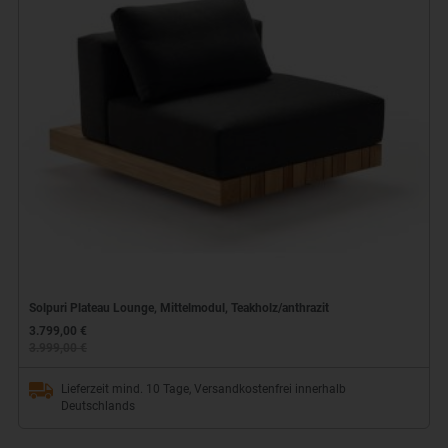
Solpuri Plateau Lounge, Mittelmodul, Teakholz/anthrazit
3.799,00 €
3.999,00 €
Lieferzeit mind. 10 Tage, Versandkostenfrei innerhalb
Deutschlands