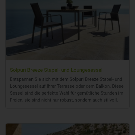
Solpuri Breeze Stapel- und Loungesessel
Entspannen Sie sich mit dem Solpuri Breeze Stapel- und
Loungesessel auf Ihrer Terrasse oder dem Balkon. Diese
Sessel sind die perfekte Wahl für gemütliche Stunden im
Freien, sie sind nicht nur robust, sondern auch stilvoll.