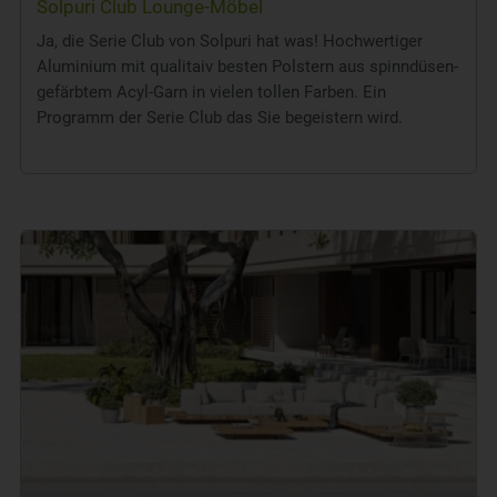
Solpuri Club Lounge-Möbel
Ja, die Serie Club von Solpuri hat was! Hochwertiger
Aluminium mit qualitaiv besten Polstern aus spinndüsen-
gefärbtem Acyl-Garn in vielen tollen Farben. Ein
Programm der Serie Club das Sie begeistern wird.