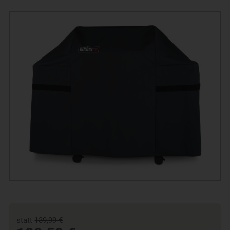
statt
139,99 €