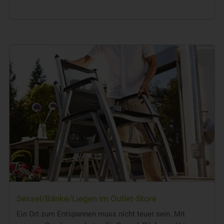
Sessel/Bänke/Liegen im Outlet-Store
Ein Ort zum Entspannen muss nicht teuer sein. Mit