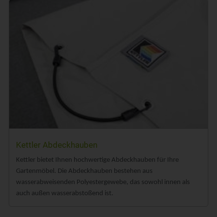
Kettler Abdeckhauben
Kettler bietet Ihnen hochwertige Abdeckhauben für Ihre
Gartenmöbel. Die Abdeckhauben bestehen aus
wasserabweisenden Polyestergewebe, das sowohl innen als
auch außen wasserabstoßend ist.