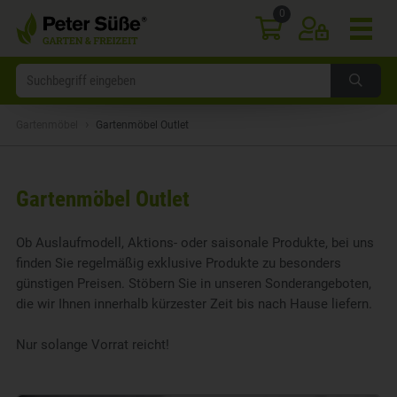
0
›
Gartenmöbel
Gartenmöbel Outlet
Gartenmöbel Outlet
Ob Auslaufmodell, Aktions- oder saisonale Produkte, bei uns
finden Sie regelmäßig exklusive Produkte zu besonders
günstigen Preisen. Stöbern Sie in unseren Sonderangeboten,
die wir Ihnen innerhalb kürzester Zeit bis nach Hause liefern.
Nur solange Vorrat reicht!