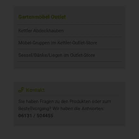
Gartenmöbel Outlet
Kettler Abdeckhauben
Möbel-Gruppen im Kettler-Outlet-Store
Sessel/Bänke/Liegen im Outlet-Store
Kontakt
Sie haben Fragen zu den Produkten oder zum
Bestellvorgang? Wir haben die Antworten:
06131 / 504455