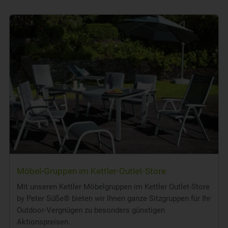
Möbel-Gruppen im Kettler-Outlet-Store
Mit unseren Kettler Möbelgruppen im Kettler Outlet-Store
by Peter Süße® bieten wir Ihnen ganze Sitzgruppen für Ihr
Outdoor-Vergnügen zu besonders günstigen
Aktionspreisen.