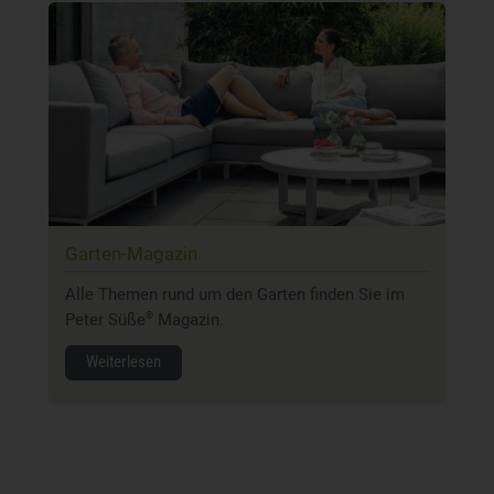
Garten-Magazin
Alle Themen rund um den Garten finden Sie im
Peter Süße
Magazin.
®
Weiterlesen