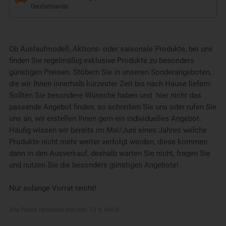
Deutschlands
Ob Auslaufmodell, Aktions- oder saisonale Produkte, bei uns
finden Sie regelmäßig exklusive Produkte zu besonders
günstigen Preisen. Stöbern Sie in unseren Sonderangeboten,
die wir Ihnen innerhalb kürzester Zeit bis nach Hause liefern.
Sollten Sie besondere Wünsche haben und hier nicht das
passende Angebot finden, so schreiben Sie uns oder rufen Sie
uns an, wir erstellen Ihnen gern ein individuelles Angebot.
Häufig wissen wir bereits im Mai/Juni eines Jahres welche
Produkte nicht mehr weiter verfolgt werden, diese kommen
dann in den Ausverkauf, deshalb warten Sie nicht, fragen Sie
und nutzen Sie die besonders günstigen Angebote!
Nur solange Vorrat reicht!
Alle Preise verstehen sich inkl. 19 % MwSt.