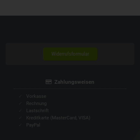
Widerrufsformular
Zahlungsweisen
Vorkasse
Rechnung
Lastschrift
Kreditkarte (MasterCard, VISA)
PayPal