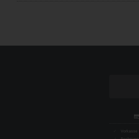
Vorkasse
Rechnung