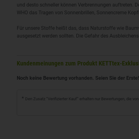
und desto schneller können Verbrennungen auftreten. De
WHO das Tragen von Sonnenbrillen, Sonnencreme Kopf
Für unsere Stoffe heißt das, dass Naturstoffe wie Baum
ausgesetzt werden sollten. Die Gefahr des Ausbleichens 
Kundenmeinungen zum Produkt KETTtex-Exklusi
Noch keine Bewertung vorhanden. Seien Sie der Erste
*
Den Zusatz “Verifizierter Kauf” erhalten nur Bewertungen, die 