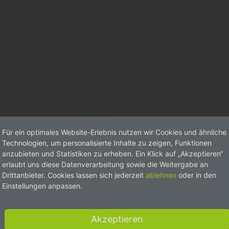
Für ein optimales Website-Erlebnis nutzen wir Cookies und ähnliche
Technologien, um personalisierte Inhalte zu zeigen, Funktionen
anzubieten und Statistiken zu erheben. Ein Klick auf „Akzeptieren“
erlaubt uns diese Datenverarbeitung sowie die Weitergabe an
Drittanbieter. Cookies lassen sich jederzeit
ablehnen
oder in den
Einstellungen anpassen.
Akzeptieren