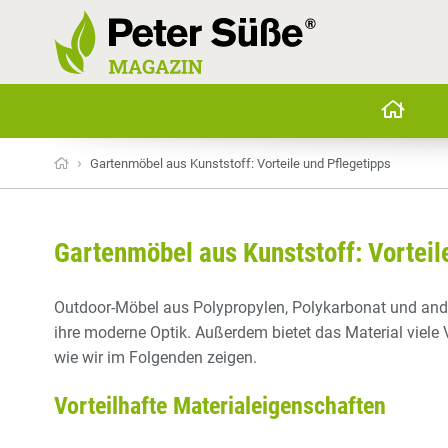
›
Gartenmöbel aus Kunststoff: Vorteile und Pflegetipps
Gartenmöbel aus Kunststoff: Vorteil
Outdoor-Möbel aus Polypropylen, Polykarbonat und and
ihre moderne Optik. Außerdem bietet das Material viele Vo
wie wir im Folgenden zeigen.
Vorteilhafte Materialeigenschaften