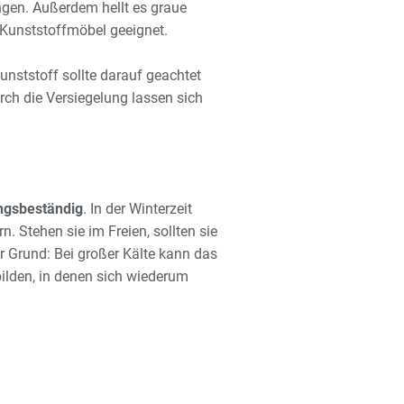
gen. Außerdem hellt es graue
 Kunststoffmöbel geeignet.
nststoff sollte darauf geachtet
ch die Versiegelung lassen sich
ngsbeständig
. In der Winterzeit
. Stehen sie im Freien, sollten sie
 Grund: Bei großer Kälte kann das
ilden, in denen sich wiederum