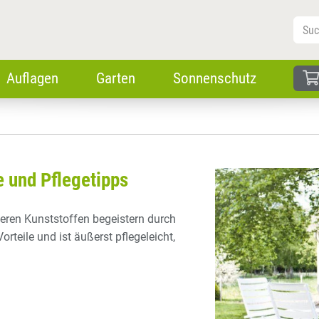
Auflagen
Garten
Sonnenschutz
e und Pflegetipps
eren Kunststoffen begeistern durch
rteile und ist äußerst pflegeleicht,